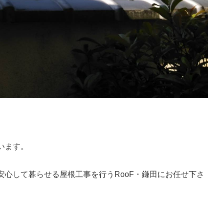
います。
心して暮らせる屋根工事を行うRooF・鎌田にお任せ下さ