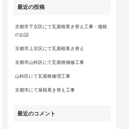
最近の投稿
京都市下京区にて瓦屋根葺き替え工事・価格
のお話
京都市上京区にて瓦屋根葺き替え
京都市山科区にて瓦屋根補修工事
山科区にて瓦屋根修理工事
京都市にて屋根葺き替え工事
最近のコメント