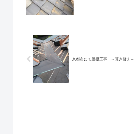
京都市にて屋根工事 ～葺き替え