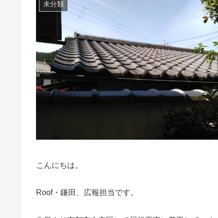
未分類
こんにちは。
Roof・鎌田、広報担当です。