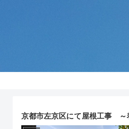
京都市左京区にて屋根工事 ～