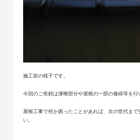
施工前の様子です。
今回のご依頼は漆喰部分や屋根の一部の修繕等を行
屋根工事で何か困ったことがあれば、次の世代まで安
い。