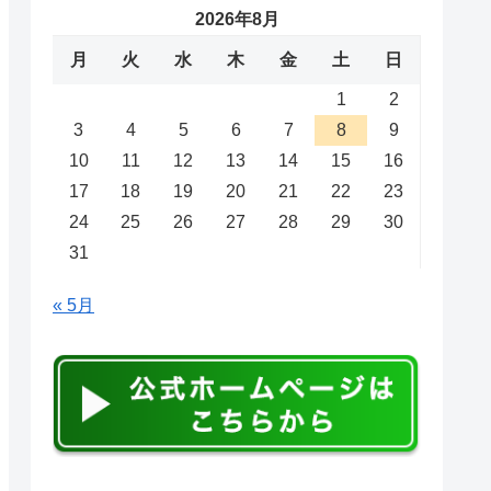
2026年8月
月
火
水
木
金
土
日
1
2
3
4
5
6
7
8
9
10
11
12
13
14
15
16
17
18
19
20
21
22
23
24
25
26
27
28
29
30
31
« 5月