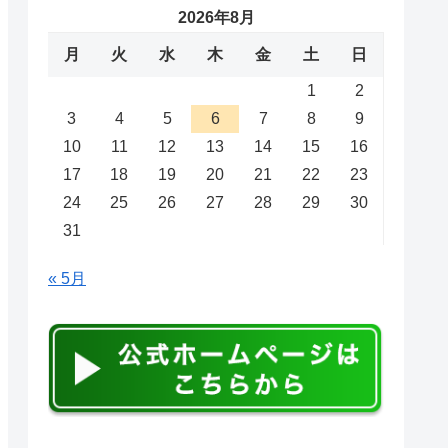
2026年8月
月
火
水
木
金
土
日
1
2
3
4
5
6
7
8
9
10
11
12
13
14
15
16
17
18
19
20
21
22
23
24
25
26
27
28
29
30
31
« 5月