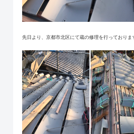
先日より、京都市北区にて蔵の修理を行っておりま