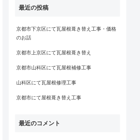
最近の投稿
京都市下京区にて瓦屋根葺き替え工事・価格
のお話
京都市上京区にて瓦屋根葺き替え
京都市山科区にて瓦屋根補修工事
山科区にて瓦屋根修理工事
京都市にて屋根葺き替え工事
最近のコメント