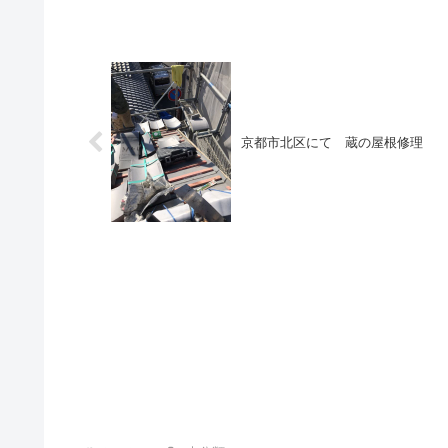
京都市北区にて 蔵の屋根修理