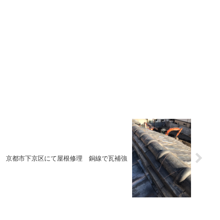
京都市下京区にて屋根修理 銅線で瓦補強