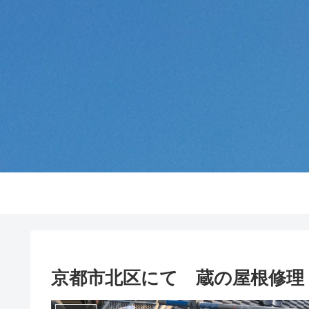
京都市北区にて 蔵の屋根修理