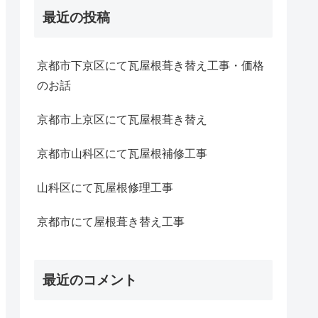
最近の投稿
京都市下京区にて瓦屋根葺き替え工事・価格
のお話
京都市上京区にて瓦屋根葺き替え
京都市山科区にて瓦屋根補修工事
山科区にて瓦屋根修理工事
京都市にて屋根葺き替え工事
最近のコメント