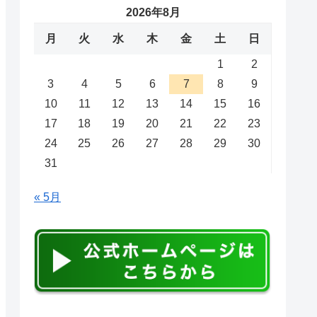
2026年8月
月
火
水
木
金
土
日
1
2
3
4
5
6
7
8
9
10
11
12
13
14
15
16
17
18
19
20
21
22
23
24
25
26
27
28
29
30
31
« 5月