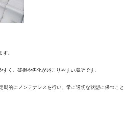
ます。
やすく、破損や劣化が起こりやすい場所です。
、定期的にメンテナンスを行い、常に適切な状態に保つこと