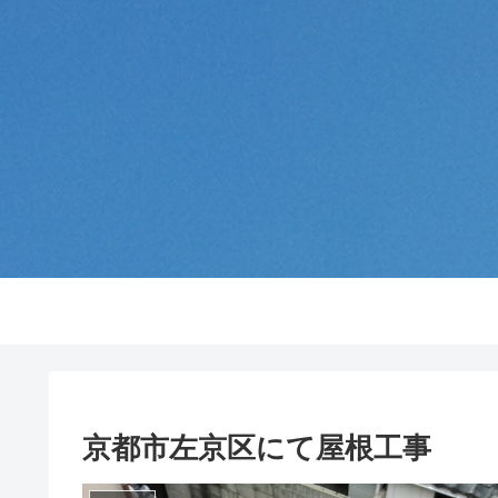
京都市左京区にて屋根工事