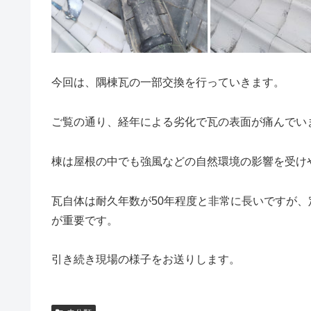
今回は、隅棟瓦の一部交換を行っていきます。
ご覧の通り、経年による劣化で瓦の表面が痛んでい
棟は屋根の中でも強風などの自然環境の影響を受け
瓦自体は耐久年数が50年程度と非常に長いですが
が重要です。
引き続き現場の様子をお送りします。