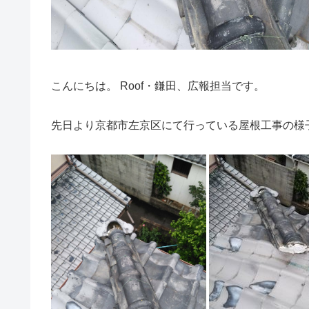
こんにちは。 Roof・鎌田、広報担当です。
先日より京都市左京区にて行っている屋根工事の様