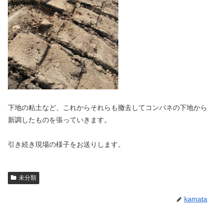
下地の粘土など、これからそれらも撤去してコンパネの下地から
新調したものを張っていきます。
引き続き現場の様子をお送りします。
未分類
kamata