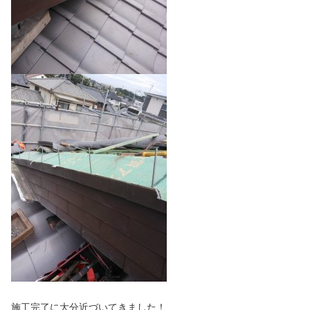
施工完了に大分近づいてきました！