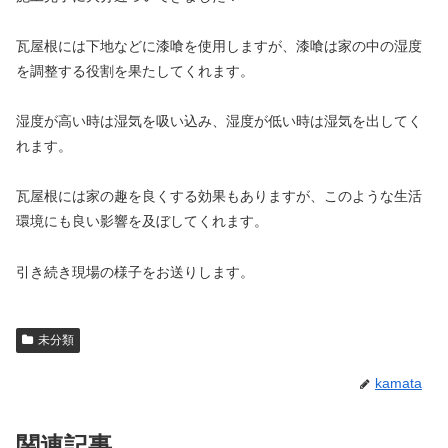
瓦屋根には下地などに漆喰を使用しますが、漆喰は家の中の湿度
を調整する役割を果たしてくれます。
湿度が高い時は湿気を吸い込み、湿度が低い時は湿気を出してく
れます。
瓦屋根には家の趣を良くする効果もありますが、このような生活
環境にも良い影響を及ぼしてくれます。
引き続き現場の様子をお送りします。
未分類
kamata
関連記事