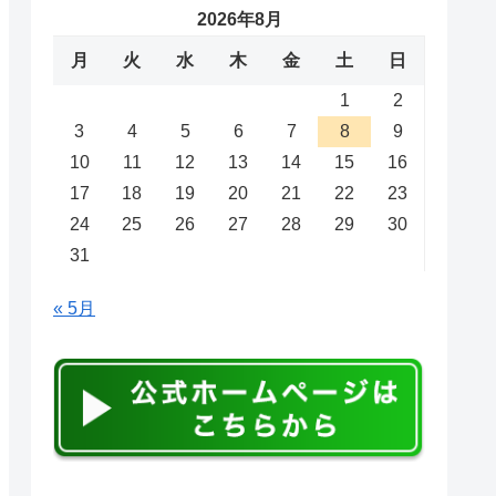
2026年8月
月
火
水
木
金
土
日
1
2
3
4
5
6
7
8
9
10
11
12
13
14
15
16
17
18
19
20
21
22
23
24
25
26
27
28
29
30
31
« 5月