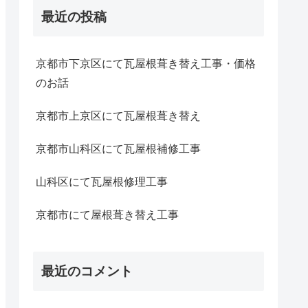
最近の投稿
京都市下京区にて瓦屋根葺き替え工事・価格
のお話
京都市上京区にて瓦屋根葺き替え
京都市山科区にて瓦屋根補修工事
山科区にて瓦屋根修理工事
京都市にて屋根葺き替え工事
最近のコメント