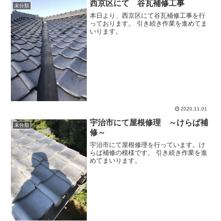
西京区にて 谷瓦補修工事
未分類
本日より、西京区にて谷瓦補修工事を行
っております。 引き続き作業を進めてま
いります。
2020.11.01
宇治市にて屋根修理 ～けらば補
未分類
修～
宇治市にて屋根修理を行っています。け
らば補修の模様です。 引き続き作業を進
めてまいります。