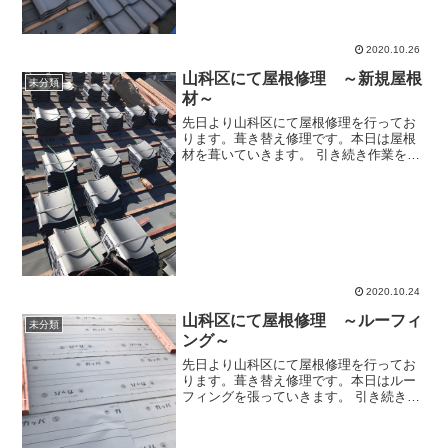
2020.10.26
山科区にて屋根修理 ～新規屋根
未分類
材～
先日より山科区にて屋根修理を行ってお
ります。葺き替え修理です。本日は屋根
材を葺いていきます。 引き続き作業をす
すめてまいります。
2020.10.24
山科区にて屋根修理 ～ルーフィ
未分類
ング～
先日より山科区にて屋根修理を行ってお
ります。葺き替え修理です。本日はルー
フィングを張っていきます。 引き続き作
業をすすめてまいります。