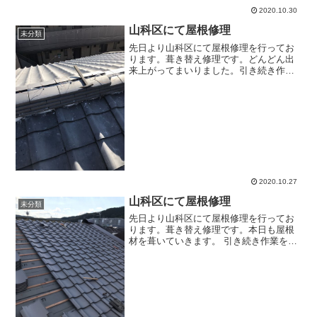
2020.10.30
山科区にて屋根修理
未分類
先日より山科区にて屋根修理を行ってお
ります。葺き替え修理です。どんどん出
来上がってまいりました。引き続き作業
を進めてまいります。
2020.10.27
山科区にて屋根修理
未分類
先日より山科区にて屋根修理を行ってお
ります。葺き替え修理です。本日も屋根
材を葺いていきます。 引き続き作業を進
めてまいります。