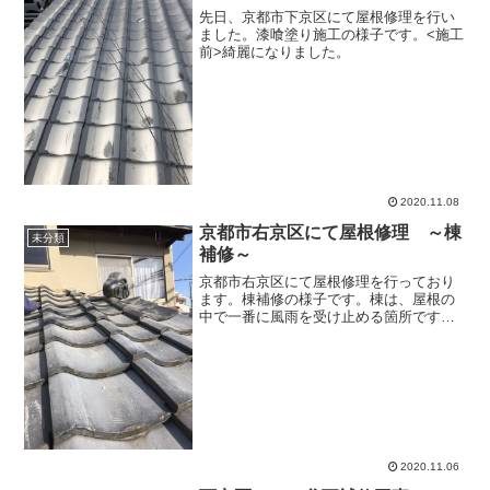
先日、京都市下京区にて屋根修理を行い
ました。漆喰塗り施工の様子です。<施工
前>綺麗になりました。
2020.11.08
京都市右京区にて屋根修理 ～棟
未分類
補修～
京都市右京区にて屋根修理を行っており
ます。棟補修の様子です。棟は、屋根の
中で一番に風雨を受け止める箇所です。
つまり一番傷みやすい部分です。屋根に
ついて気になることがございましたら、
Roof・鎌田にぜひご相談くださいませ。
2020.11.06