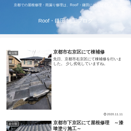
京都での屋根修理・雨漏り修理は、RooF・鎌田にお任せください
Roof・鎌田 施工ブログ
京都市右京区にて棟補修
未分類
先日、京都市右京区にて棟補修を行いま
した。 少し劣化していますね。
2020.11.11
京都市下京区にて屋根修理 ～漆
未分類
喰塗り施工～