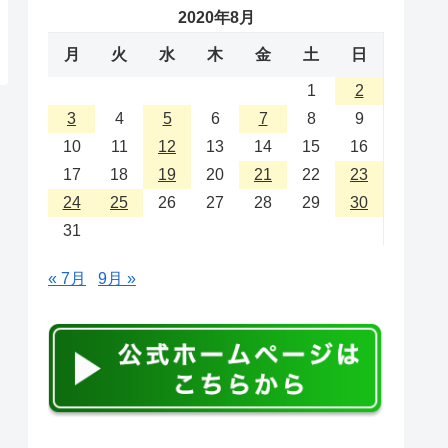
2020年8月
月
火
水
木
金
土
日
1
2
3
4
5
6
7
8
9
10
11
12
13
14
15
16
17
18
19
20
21
22
23
24
25
26
27
28
29
30
31
« 7月
9月 »