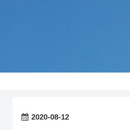
2020-08-12