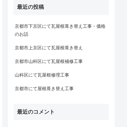
最近の投稿
京都市下京区にて瓦屋根葺き替え工事・価格
のお話
京都市上京区にて瓦屋根葺き替え
京都市山科区にて瓦屋根補修工事
山科区にて瓦屋根修理工事
京都市にて屋根葺き替え工事
最近のコメント