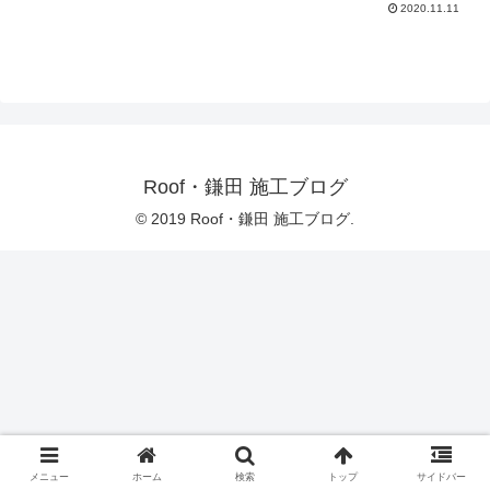
2020.11.11
Roof・鎌田 施工ブログ
© 2019 Roof・鎌田 施工ブログ.
メニュー
ホーム
検索
トップ
サイドバー