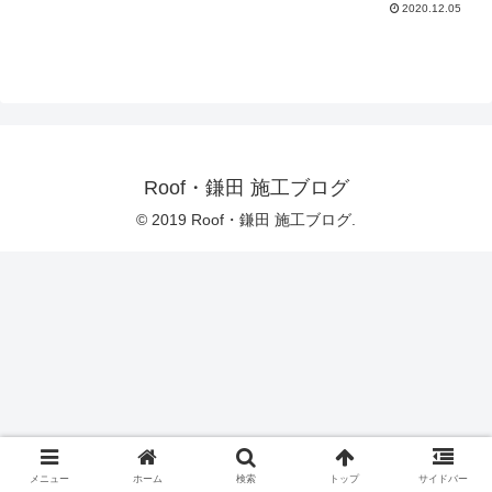
2020.12.05
Roof・鎌田 施工ブログ
© 2019 Roof・鎌田 施工ブログ.
メニュー
ホーム
検索
トップ
サイドバー