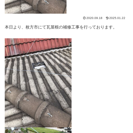
2020.09.18
2025.01.22
本日より、枚方市にて瓦屋根の補修工事を行っております。