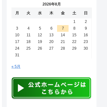
2026年8月
月
火
水
木
金
土
日
1
2
3
4
5
6
7
8
9
10
11
12
13
14
15
16
17
18
19
20
21
22
23
24
25
26
27
28
29
30
31
« 5月