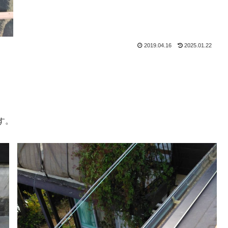
2019.04.16
2025.01.22
す。