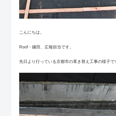
こんにちは。
Roof・鎌田、広報担当です。
先日より行っている京都市の葺き替え工事の様子で