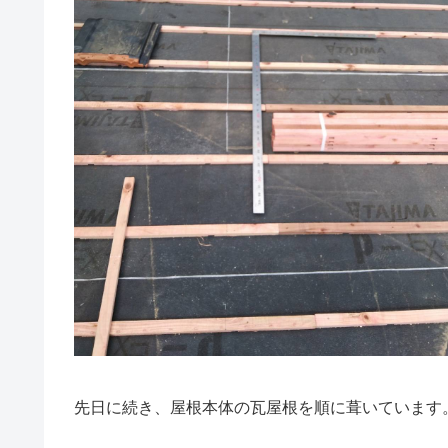
先日に続き、屋根本体の瓦屋根を順に葺いています