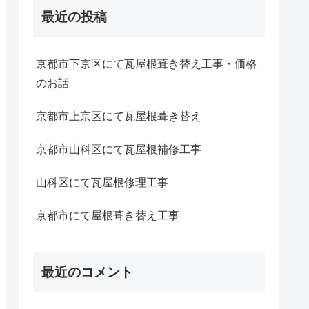
最近の投稿
京都市下京区にて瓦屋根葺き替え工事・価格
のお話
京都市上京区にて瓦屋根葺き替え
京都市山科区にて瓦屋根補修工事
山科区にて瓦屋根修理工事
京都市にて屋根葺き替え工事
最近のコメント