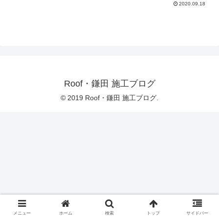
2020.09.18
Roof・鎌田 施工ブログ
© 2019 Roof・鎌田 施工ブログ.
メニュー
ホーム
検索
トップ
サイドバー