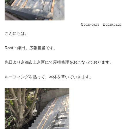
2020.08.02
2025.01.22
こんにちは。
Roof・鎌田、広報担当です。
先日より京都市上京区にて屋根修理をおこなっております。
ルーフィングを貼って、本体を葺いていきます。