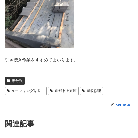
引き続き作業をすすめてまいります。
未分類
ルーフィング貼り～
京都市上京区
屋根修理
kamata
関連記事