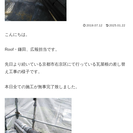
2019.07.12
2025.01.22
こんにちは。
Roof・鎌田、広報担当です。
先日より続いている京都市右京区にて行っている瓦屋根の差し替
え工事の様子です。
本日全ての施工が無事完了致しました。