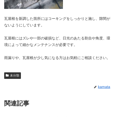
瓦屋根を新調した箇所にはコーキングをしっかりと施し、隙間が
ないようにしています。
瓦屋根にはズレや一部の破損など、日光のあたる割合や角度、環
境によって細かなメンテナンスが必要です。
雨漏りや、瓦屋根が少し気になる方はお気軽にご相談ください。
未分類
kamata
関連記事